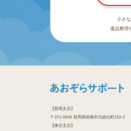
小さな
遺品整理
【群馬支店】
〒371-0846 群馬県前橋市元総社町152-2
【東京支店】