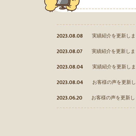
2023.08.08
実績紹介を更新しま
2023.08.07
実績紹介を更新しま
2023.08.04
実績紹介を更新しま
2023.08.04
お客様の声を更新し
2023.06.20
お客様の声を更新し