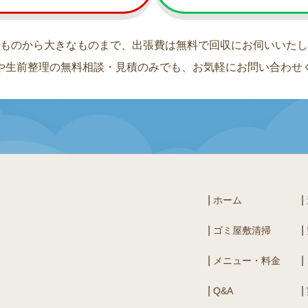
ものから大きなものまで、出張費は無料で回収にお伺いいたし
や生前整理の無料相談・見積のみでも、お気軽にお問い合わせ
ホーム
ゴミ屋敷清掃
メニュー・料金
Q&A