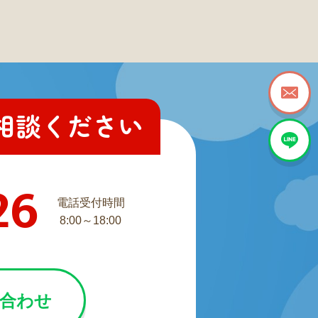
相談ください
26
電話受付時間
8:00～18:00
い合わせ