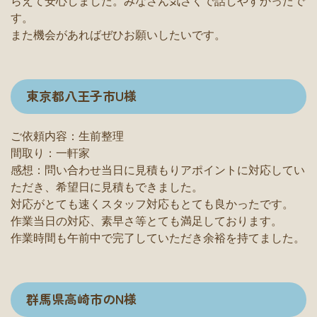
らえて安心しました。みなさん気さくで話しやすかったで
す。
また機会があればぜひお願いしたいです。
東京都八王子市U様
ご依頼内容：生前整理
間取り：一軒家
感想：問い合わせ当日に見積もりアポイントに対応してい
ただき、希望日に見積もできました。
対応がとても速くスタッフ対応もとても良かったです。
作業当日の対応、素早さ等とても満足しております。
作業時間も午前中で完了していただき余裕を持てました。
群馬県高崎市のN様