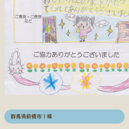
群馬県前橋市Ⅰ様