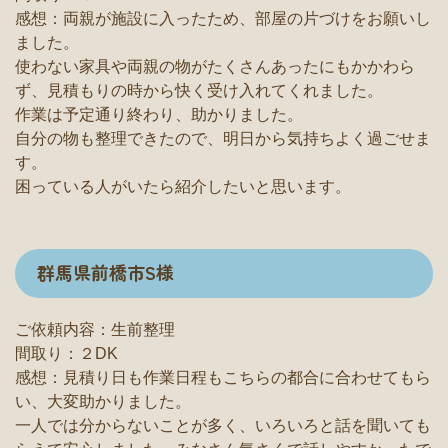
感想：両親が施設に入ったため、部屋の片づけをお願いし
ました。
使わない家具や両親の物がたくさんあったにもかかわら
ず、見積もりの時から快く受け入れてくれました。
作業は予定通り終わり、助かりました。
自分の物も整理できたので、明日から気持ちよく過ごせま
す。
困っている人がいたら紹介したいと思います。
群馬県前橋市S様
ご依頼内容：生前整理
間取り：２DK
感想：見積り日も作業日程もこちらの都合に合わせてもら
い、大変助かりました。
一人では分からないことが多く、いろいろと話を聞いても