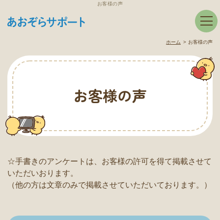
お客様の声
ホーム
お客様の声
お客様の声
☆手書きのアンケートは、お客様の許可を得て掲載させて
いただいおります。
（他の方は文章のみで掲載させていただいております。）