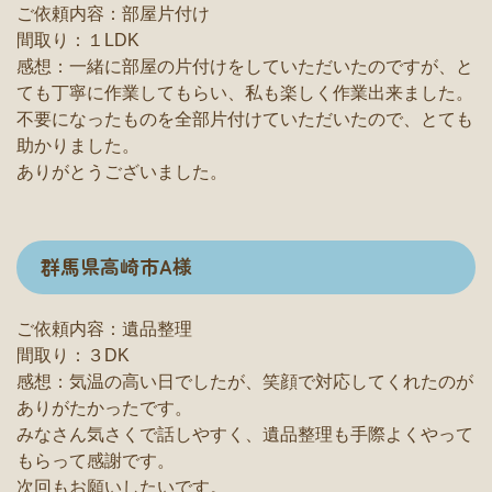
ご依頼内容：部屋片付け
間取り：１LDK
感想：一緒に部屋の片付けをしていただいたのですが、と
ても丁寧に作業してもらい、私も楽しく作業出来ました。
不要になったものを全部片付けていただいたので、とても
助かりました。
ありがとうございました。
群馬県高崎市A様
ご依頼内容：遺品整理
間取り：３DK
感想：気温の高い日でしたが、笑顔で対応してくれたのが
ありがたかったです。
みなさん気さくで話しやすく、遺品整理も手際よくやって
もらって感謝です。
次回もお願いしたいです。