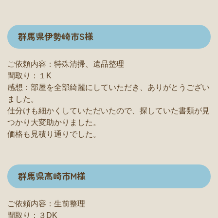
群馬県伊勢崎市S様
ご依頼内容：特殊清掃、遺品整理
間取り：１K
感想：部屋を全部綺麗にしていただき、ありがとうござい
ました。
仕分けも細かくしていただいたので、探していた書類が見
つかり大変助かりました。
価格も見積り通りでした。
群馬県高崎市M様
ご依頼内容：生前整理
間取り：３DK