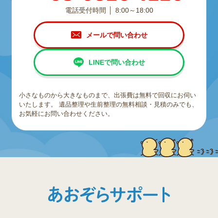
電話受付時間
8:00～18:00
メールで問い合わせ
LINEで問い合わせ
小さなものから大きなものまで、出張費は無料で回収にお伺い
いたします。
遺品整理や生前整理の無料相談・見積のみでも、
お気軽にお問い合わせください。