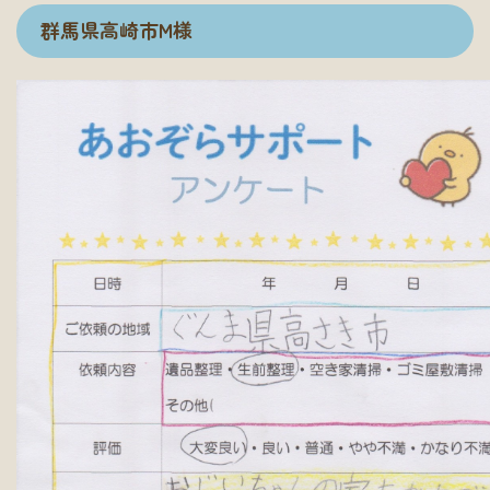
群馬県高崎市M様