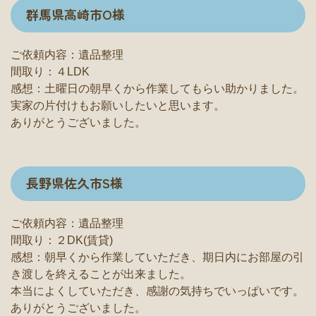
群馬県高崎市O様
ご依頼内容：遺品整理
間取り：４LDK
感想：土曜日の朝早くから作業してもらい助かりました。
実家の片付けもお願いしたいと思います。
ありがとうございました。
長野県佐久市S様
ご依頼内容：遺品整理
間取り：２DK(賃貸)
感想：朝早くから作業していただき、期日内にお部屋の引
き渡しを終えることが出来ました。
本当によくしていただき、感謝の気持ちでいっぱいです。
ありがとうございました。