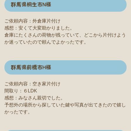
群馬県桐生市N様
ご依頼内容：外倉庫片付け
感想：安くて大変助かりました。
倉庫にたくさんの荷物が残っていて、どこから片付けよう
か迷っていたので頼んでよかったです。
群馬県前橋市H様
ご依頼内容：空き家片付け
間取り：６LDK
感想：みなさん親切でした。
予想外の場所から探していた鍵や写真が出てきたので嬉し
かったです。