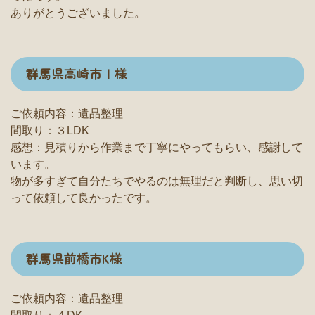
ありがとうございました。
群馬県高崎市Ⅰ様
ご依頼内容：遺品整理
間取り：３LDK
感想：見積りから作業まで丁寧にやってもらい、感謝して
います。
物が多すぎて自分たちでやるのは無理だと判断し、思い切
って依頼して良かったです。
群馬県前橋市K様
ご依頼内容：遺品整理