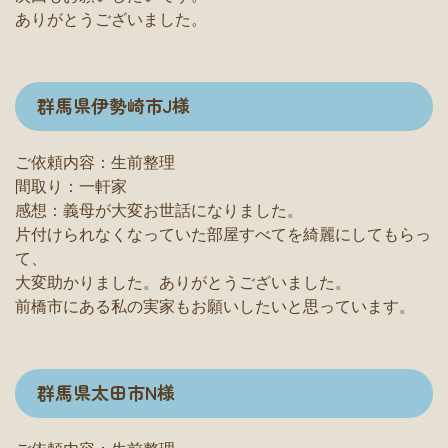
ありがとうございました。
群馬県伊勢崎市J様
ご依頼内容：生前整理
間取り：一軒家
感想：義母が大変お世話になりました。
片付けられなくなっていた部屋すべてを綺麗にしてもらっ
て、
大変助かりました。ありがとうございました。
前橋市にある私の実家もお願いしたいと思っています。
群馬県太田市N様