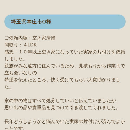
埼玉県本庄市O様
ご依頼内容：空き家清掃
間取り：４LDK
感想：１０年以上空き家になっていた実家の片付けを依頼
しました。
親族がみな遠方に住んでいるため、見積もりから作業まで
立ち会いなしの
希望を伝えたところ、快く受けてもらい大変助かりまし
た。
家の中の物はすべて処分していいと伝えていましたが、
思い出の品や貴重品を見つけて引き渡してくれました。
長年どうしようかと悩んでいた実家の片付けが済んでよか
ったです。