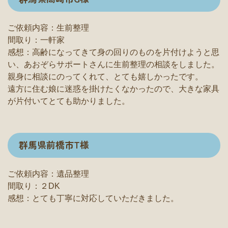
ご依頼内容：生前整理
間取り：一軒家
感想：高齢になってきて身の回りのものを片付けようと思
い、あおぞらサポートさんに生前整理の相談をしました。
親身に相談にのってくれて、とても嬉しかったです。
遠方に住む娘に迷惑を掛けたくなかったので、大きな家具
が片付いてとても助かりました。
群馬県前橋市T様
ご依頼内容：遺品整理
間取り：２DK
感想：とても丁寧に対応していただきました。