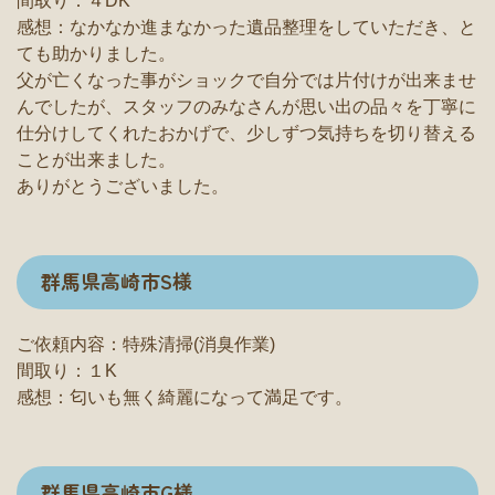
間取り：４DK
感想：なかなか進まなかった遺品整理をしていただき、と
ても助かりました。
父が亡くなった事がショックで自分では片付けが出来ませ
んでしたが、スタッフのみなさんが思い出の品々を丁寧に
仕分けしてくれたおかげで、少しずつ気持ちを切り替える
ことが出来ました。
ありがとうございました。
群馬県高崎市S様
ご依頼内容：特殊清掃(消臭作業)
間取り：１K
感想：匂いも無く綺麗になって満足です。
群馬県高崎市G様