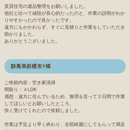
賃貸住宅の遺品整理をお願いしました。
他社と比べて値段が良心的だったのと、作業の説明がわか
りやすかったので良かったです。
遠方にもかかわらず、すぐに見積りと作業をしていただき
助かりました。
ありがとうございました。
群馬県前橋市Y様
ご依頼内容：空き家清掃
間取り：４LDK
感想：遠方に住んでいるため、無理を言って２日間で作業
してほしいとお願いしたところ、
快く受けてくれたので依頼しました。
作業は予定より早く終わり、全部綺麗にしてもらって満足