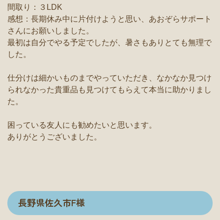
間取り：３LDK
感想：長期休み中に片付けようと思い、あおぞらサポート
さんにお願いしました。
最初は自分でやる予定でしたが、暑さもありとても無理で
した。
仕分けは細かいものまでやっていただき、なかなか見つけ
られなかった貴重品も見つけてもらえて本当に助かりまし
た。
困っている友人にも勧めたいと思います。
ありがとうございました。
長野県佐久市F様