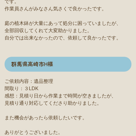
です。
作業員さんがみなさん気さくで良かったです。
庭の植木鉢が大量にあって処分に困っていましたが、
全部回収してくれて大変助かりました。
自分では出来なかったので、依頼して良かったです。
群馬県高崎市H様
ご依頼内容：遺品整理
間取り：３LDK
感想：見積り日から作業まで時間が空きましたが、
見積り通り対応してくださり助かりました。
また機会があったら依頼したいです。
ありがとうございました。