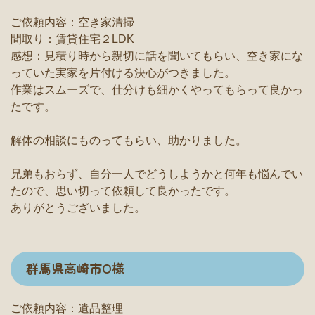
ご依頼内容：空き家清掃
間取り：賃貸住宅２LDK
感想：見積り時から親切に話を聞いてもらい、空き家にな
っていた実家を片付ける決心がつきました。
作業はスムーズで、仕分けも細かくやってもらって良かっ
たです。
解体の相談にものってもらい、助かりました。
兄弟もおらず、自分一人でどうしようかと何年も悩んでい
たので、思い切って依頼して良かったです。
ありがとうございました。
群馬県高崎市O様
ご依頼内容：遺品整理