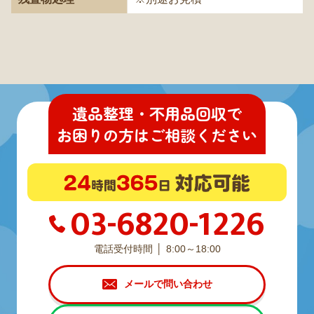
遺品整理・不用品回収
で
お困りの方
は
ご相談ください
03-6820-1226
電話受付時間
8:00～18:00
メールで問い合わせ