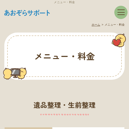
メニュー・料金
ホーム
メニュー・料金
メニュー・料金
遺品整理・生前整理