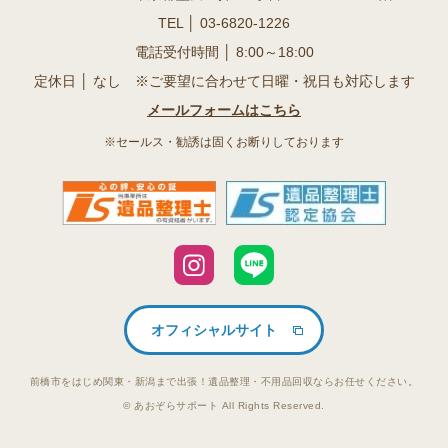
TEL │
03-6820-1226
電話受付時間 │ 8:00～18:00
定休日 │ なし ※ご要望に合わせて日曜・祝日も対応します
メールフォームはこちら
※セールス・勧誘は固くお断りしております
オフィシャルサイト
前橋市をはじめ関東・新潟まで出張！遺品整理・不用品回収ならお任せください。
© あおぞらサポート All Rights Reserved.