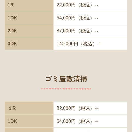
1R
22,000円（税込）～
1DK
54,000円（税込）～
2DK
87,000円（税込）～
3DK
140,000円（税込）～
ゴミ屋敷清掃
１R
32,000円（税込）～
1DK
64,000円（税込）～