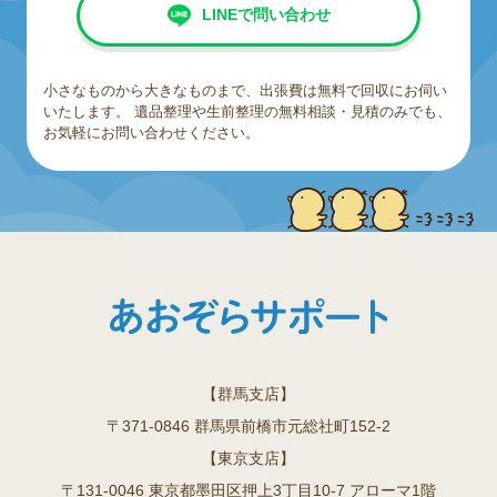
LINEで問い合わせ
小さなものから大きなものまで、出張費は無料で回収にお伺い
いたします。
遺品整理や生前整理の無料相談・見積のみでも、
お気軽にお問い合わせください。
【群馬支店】
〒371-0846 群馬県前橋市元総社町152-2
【東京支店】
〒131-0046 東京都墨田区押上3丁目10-7 アローマ1階