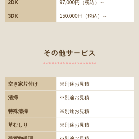
2DK
97,000円（税込）～
3DK
150,000円（税込）～
その他サービス
空き家片付け
※別途お見積
清掃
※別途お見積
特殊清掃
※別途お見積
草むしり
※別途お見積
残置物処理
※別途お見積