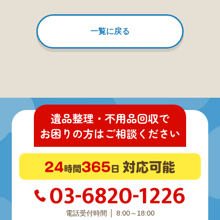
一覧に戻る
遺品整理・不用品回収
で
お困りの方
は
ご相談ください
03-6820-1226
電話受付時間
8:00～18:00