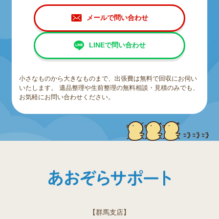
メールで問い合わせ
LINEで問い合わせ
小さなものから大きなものまで、出張費は無料で回収にお伺い
いたします。
遺品整理や生前整理の無料相談・見積のみでも、
お気軽にお問い合わせください。
【群馬支店】