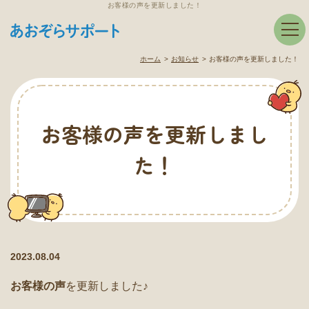
お客様の声を更新しました！
ホーム
お知らせ
お客様の声を更新しました！
お客様の声を更新しまし
た！
2023.08.04
お客様の声
を更新しました♪