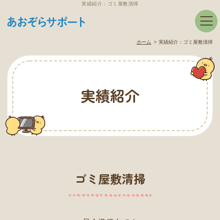
実績紹介：ゴミ屋敷清掃
ホーム
実績紹介：
ゴミ屋敷清掃
実績紹介
ゴミ屋敷清掃