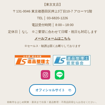
【東京支店】
〒131-0046 東京都墨田区押上3丁目10-7 アローマ1階
TEL │
03-6820-1226
電話受付時間 │ 8:00～18:00
定休日 │ なし ※ご要望に合わせて日曜・祝日も対応します
メールフォームはこちら
※セールス・勧誘は固くお断りしております
オフィシャルサイト
前橋市をはじめ関東・新潟まで出張！遺品整理・不用品回収ならお任せください。