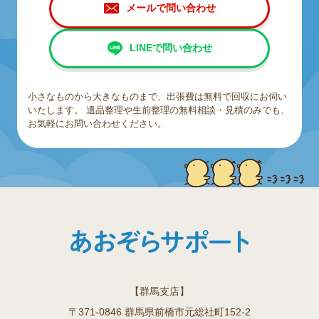
メールで問い合わせ
LINEで問い合わせ
小さなものから大きなものまで、出張費は無料で回収にお伺い
いたします。
遺品整理や生前整理の無料相談・見積のみでも、
お気軽にお問い合わせください。
【群馬支店】
〒371-0846 群馬県前橋市元総社町152-2