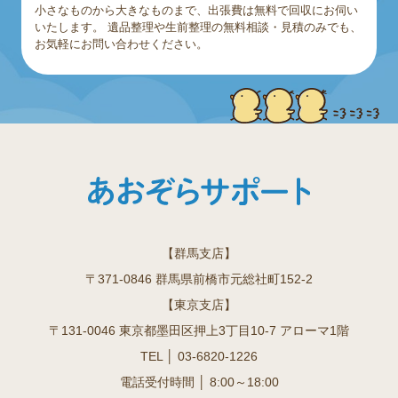
小さなものから大きなものまで、出張費は無料で回収にお伺い
いたします。
遺品整理や生前整理の無料相談・見積のみでも、
お気軽にお問い合わせください。
【群馬支店】
〒371-0846 群馬県前橋市元総社町152-2
【東京支店】
〒131-0046 東京都墨田区押上3丁目10-7 アローマ1階
TEL │
03-6820-1226
電話受付時間 │ 8:00～18:00