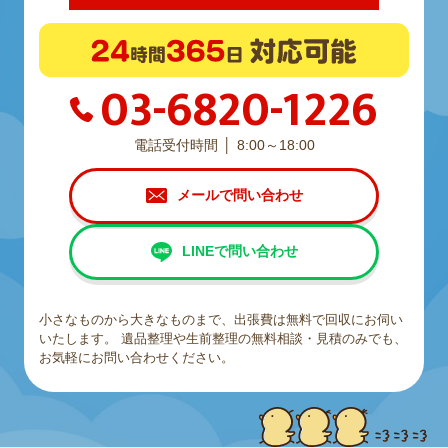
03-6820-1226
電話受付時間
8:00～18:00
メールで問い合わせ
LINEで問い合わせ
小さなものから大きなものまで、出張費は無料で回収にお伺い
いたします。
遺品整理や生前整理の無料相談・見積のみでも、
お気軽にお問い合わせください。