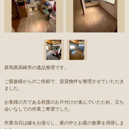
群馬県高崎市の遺品整理です。
ご親族様からのご依頼で、賃貸物件を整理させていただき
ました。
お客様の方である程度のお片付けが進んでいたため、立ち
会いなしでの作業ご希望でした。
作業当日は鍵をお借りし、家の中とお庭の倉庫を清掃しま