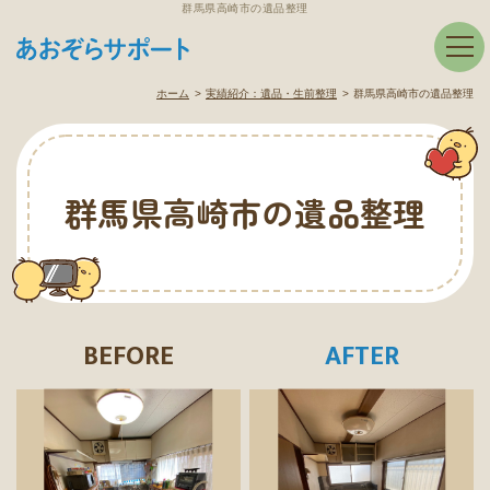
群馬県高崎市の遺品整理
ホーム
実績紹介：
遺品・生前整理
群馬県高崎市の遺品整理
群馬県高崎市の遺品整理
BEFORE
AFTER