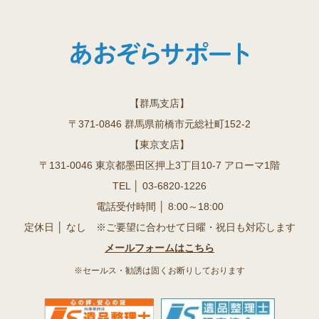
【群馬支店】
〒371-0846 群馬県前橋市元総社町152-2
【東京支店】
〒131-0046 東京都墨田区押上3丁目10-7 アローマ1階
TEL │
03-6820-1226
電話受付時間 │ 8:00～18:00
定休日 │ なし ※ご要望に合わせて日曜・祝日も対応します
メールフォームはこちら
※セールス・勧誘は固くお断りしております