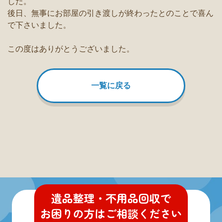
した。
後日、無事にお部屋の引き渡しが終わったとのことで喜ん
で下さいました。
この度はありがとうございました。
一覧に戻る
遺品整理・不用品回収
で
お困りの方
は
ご相談ください