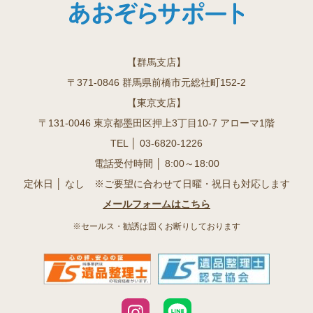
【群馬支店】
〒371-0846 群馬県前橋市元総社町152-2
【東京支店】
〒131-0046 東京都墨田区押上3丁目10-7 アローマ1階
TEL │
03-6820-1226
電話受付時間 │ 8:00～18:00
定休日 │ なし ※ご要望に合わせて日曜・祝日も対応します
メールフォームはこちら
※セールス・勧誘は固くお断りしております