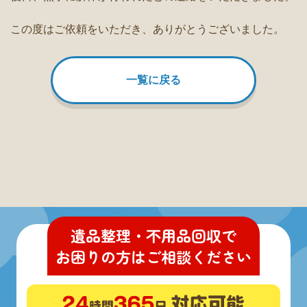
この度はご依頼をいただき、ありがとうございました。
一覧に戻る
遺品整理・不用品回収
で
お困りの方
は
ご相談ください