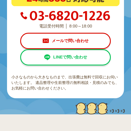
03-6820-1226
電話受付時間
8:00～18:00
メールで問い合わせ
LINEで問い合わせ
小さなものから大きなものまで、出張費は無料で回収にお伺い
いたします。
遺品整理や生前整理の無料相談・見積のみでも、
お気軽にお問い合わせください。