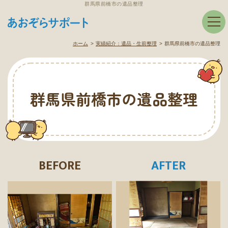
群馬県前橋市の遺品整理
ホーム
実績紹介：
遺品・生前整理
群馬県前橋市の遺品整理
群馬県前橋市の遺品整理
BEFORE
AFTER