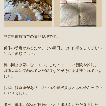
群馬県前橋市での遺品整理です。
解体の予定があるため、その期日までに作業をしてほしい
とのご依頼でした。
長い間空き家になっていましたので、古い新聞や雑誌、
以前大事に使われていた家具などがそのまま残されていま
した。
お庭には倉庫があり、古い瓦や農機具なども処分させてい
ただきました。
後日、無事に解体が行われたとの連絡をいただきました。