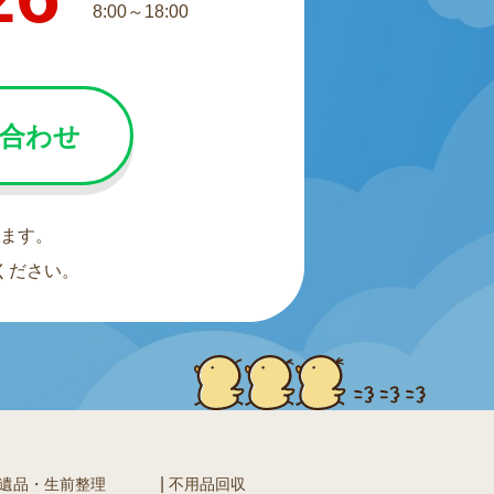
8:00～18:00
い合わせ
ます。
ください。
遺品・生前整理
不用品回収