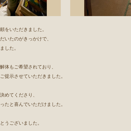
頼をいただきました。
だいたのがきっかけで、
ました。
解体もご希望されており、
ご提示させていただきました。
決めてくださり、
ったと喜んでいただけました。
とうございました。