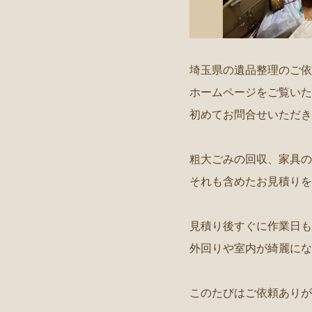
埼玉県の遺品整理のご依
ホームページをご覧いた
初めてお問合せいただき
粗大ごみの回収、家具の
それも含めたお見積りを
見積り後すぐに作業日も
外回りや室内が綺麗にな
このたびはご依頼ありが