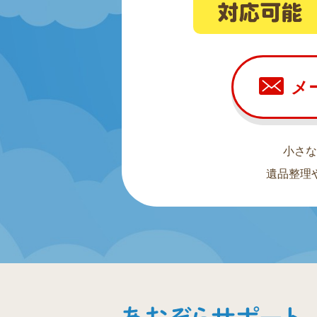
メ
小さな
遺品整理