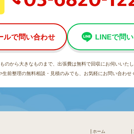
ールで問い合わせ
LINEで問
ものから大きなものまで、出張費は無料で回収にお伺いいたし
や生前整理の無料相談・見積のみでも、お気軽にお問い合わせ
ホーム