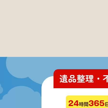
遺品整理・