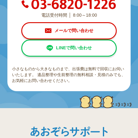
03-6820-1226
電話受付時間
8:00～18:00
メールで問い合わせ
LINEで問い合わせ
小さなものから大きなものまで、出張費は無料で回収にお伺い
いたします。
遺品整理や生前整理の無料相談・見積のみでも、
お気軽にお問い合わせください。