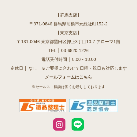
【群馬支店】
〒371-0846 群馬県前橋市元総社町152-2
【東京支店】
〒131-0046 東京都墨田区押上3丁目10-7 アローマ1階
TEL │
03-6820-1226
電話受付時間 │ 8:00～18:00
定休日 │ なし ※ご要望に合わせて日曜・祝日も対応します
メールフォームはこちら
※セールス・勧誘は固くお断りしております