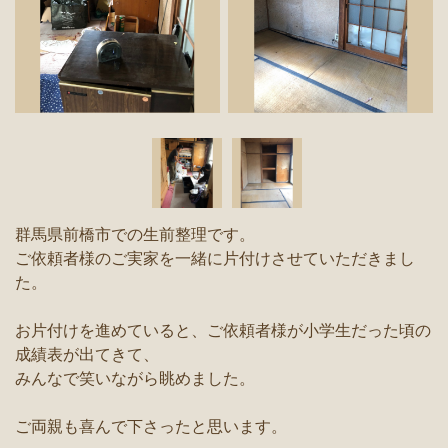
群馬県前橋市での生前整理です。
ご依頼者様のご実家を一緒に片付けさせていただきまし
た。
お片付けを進めていると、ご依頼者様が小学生だった頃の
成績表が出てきて、
みんなで笑いながら眺めました。
ご両親も喜んで下さったと思います。