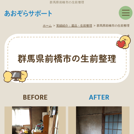
群馬県前橋市の生前整理
ホーム
実績紹介：
遺品・生前整理
群馬県前橋市の生前整理
群馬県前橋市の生前整理
BEFORE
AFTER