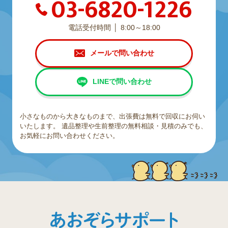
03-6820-1226
電話受付時間
8:00～18:00
メールで問い合わせ
LINEで問い合わせ
小さなものから大きなものまで、出張費は無料で回収にお伺い
いたします。
遺品整理や生前整理の無料相談・見積のみでも、
お気軽にお問い合わせください。