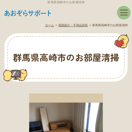
群馬県高崎市のお部屋清掃
ホーム
実績紹介：
不用品回収
群馬県高崎市のお部屋清掃
群馬県高崎市のお部屋清掃