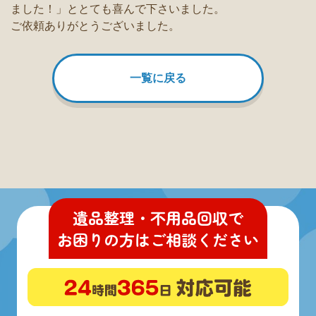
ました！」ととても喜んで下さいました。
ご依頼ありがとうございました。
一覧に戻る
遺品整理・不用品回収
で
お困りの方
は
ご相談ください