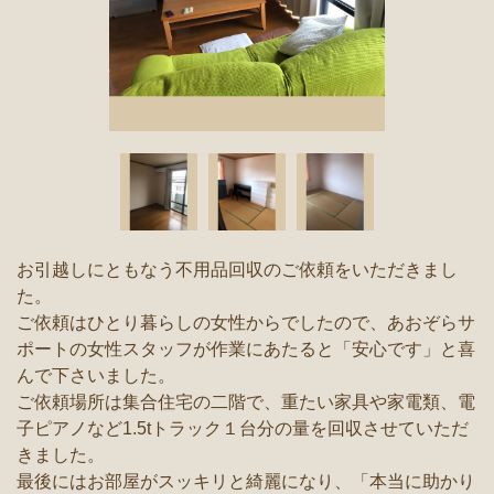
お引越しにともなう不用品回収のご依頼をいただきまし
た。
ご依頼はひとり暮らしの女性からでしたので、あおぞらサ
ポートの女性スタッフが作業にあたると「安心です」と喜
んで下さいました。
ご依頼場所は集合住宅の二階で、重たい家具や家電類、電
子ピアノなど1.5tトラック１台分の量を回収させていただ
きました。
最後にはお部屋がスッキリと綺麗になり、「本当に助かり