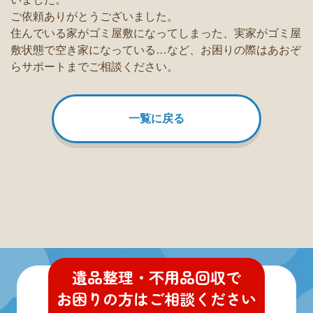
ご依頼ありがとうございました。
住んでいる家がゴミ屋敷になってしまった、実家がゴミ屋
敷状態で空き家になっている…など、お困りの際はあおぞ
らサポートまでご相談ください。
一覧に戻る
遺品整理・不用品回収
で
お困りの方
は
ご相談ください