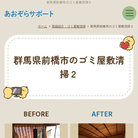
群馬県前橋市のゴミ屋敷清掃２
ホーム
実績紹介：
ゴミ屋敷清掃
群馬県前橋市のゴミ屋敷清掃２
群馬県前橋市のゴミ屋敷清
掃２
BEFORE
AFTER