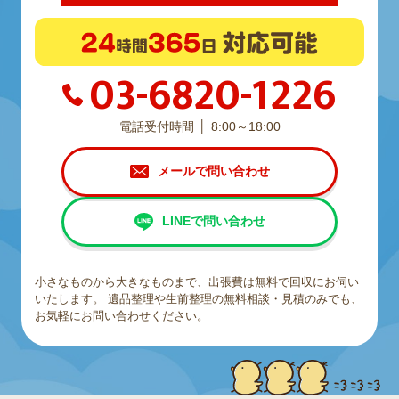
03-6820-1226
電話受付時間
8:00～18:00
メールで問い合わせ
LINEで問い合わせ
小さなものから大きなものまで、出張費は無料で回収にお伺い
いたします。
遺品整理や生前整理の無料相談・見積のみでも、
お気軽にお問い合わせください。