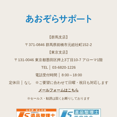
【群馬支店】
〒371-0846 群馬県前橋市元総社町152-2
【東京支店】
〒131-0046 東京都墨田区押上3丁目10-7 アローマ1階
TEL │
03-6820-1226
電話受付時間 │ 8:00～18:00
定休日 │ なし ※ご要望に合わせて日曜・祝日も対応します
メールフォームはこちら
※セールス・勧誘は固くお断りしております