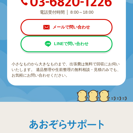
03-6820-1226
電話受付時間
8:00～18:00
メールで問い合わせ
LINEで問い合わせ
小さなものから大きなものまで、出張費は無料で回収にお伺い
いたします。
遺品整理や生前整理の無料相談・見積のみでも、
お気軽にお問い合わせください。