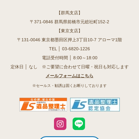
【群馬支店】
〒371-0846 群馬県前橋市元総社町152-2
【東京支店】
〒131-0046 東京都墨田区押上3丁目10-7 アローマ1階
TEL │
03-6820-1226
電話受付時間 │ 8:00～18:00
定休日 │ なし ※ご要望に合わせて日曜・祝日も対応します
メールフォームはこちら
※セールス・勧誘は固くお断りしております