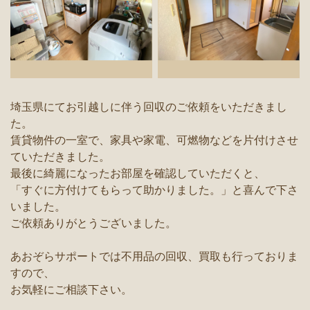
埼玉県にてお引越しに伴う回収のご依頼をいただきまし
た。
賃貸物件の一室で、家具や家電、可燃物などを片付けさせ
ていただきました。
最後に綺麗になったお部屋を確認していただくと、
「すぐに方付けてもらって助かりました。」と喜んで下さ
いました。
ご依頼ありがとうございました。
あおぞらサポートでは不用品の回収、買取も行っておりま
すので、
お気軽にご相談下さい。