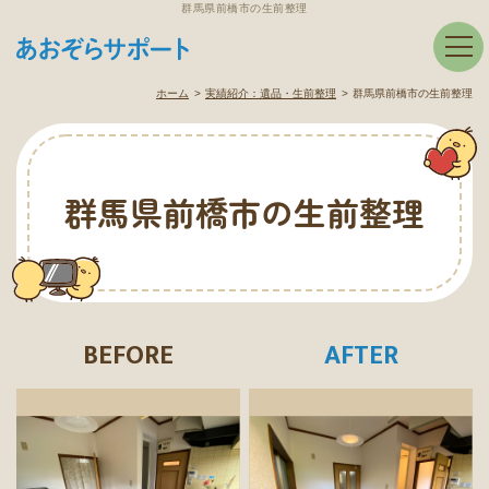
群馬県前橋市の生前整理
ホーム
実績紹介：
遺品・生前整理
群馬県前橋市の生前整理
群馬県前橋市の生前整理
BEFORE
AFTER