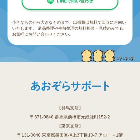
LINEで問い合わせ
小さなものから大きなものまで、出張費は無料で回収にお伺い
いたします。
遺品整理や生前整理の無料相談・見積のみでも、
お気軽にお問い合わせください。
【群馬支店】
〒371-0846 群馬県前橋市元総社町152-2
【東京支店】
〒131-0046 東京都墨田区押上3丁目10-7 アローマ1階