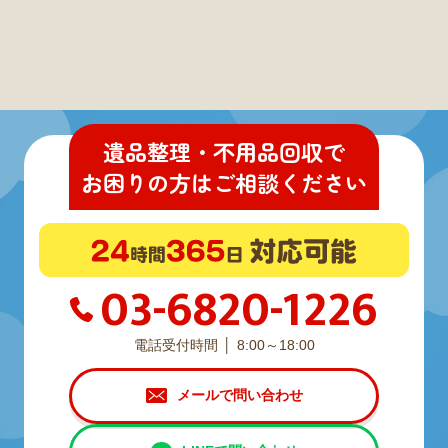
遺品整理・不用品回収
で
お困りの方
は
ご相談ください
03-6820-1226
電話受付時間
8:00～18:00
メールで問い合わせ