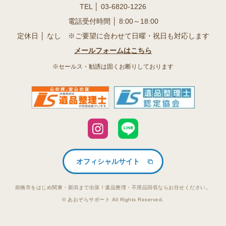
TEL │
03-6820-1226
電話受付時間 │ 8:00～18:00
定休日 │ なし ※ご要望に合わせて日曜・祝日も対応します
メールフォームはこちら
※セールス・勧誘は固くお断りしております
オフィシャルサイト
前橋市をはじめ関東・新潟まで出張！遺品整理・不用品回収ならお任せください。
© あおぞらサポート All Rights Reserved.