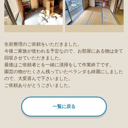
生前整理のご依頼をいただきました。
今後ご家族が使われる予定なので、お部屋にある物は全て
回収させていただきました。
最後はご依頼者とを一緒に清掃をして作業終了です。
園芸の物がたくさん残っていたベランダも綺麗にしました
ので、大変喜んで下さいました。
ご依頼ありがとうございました。
一覧に戻る