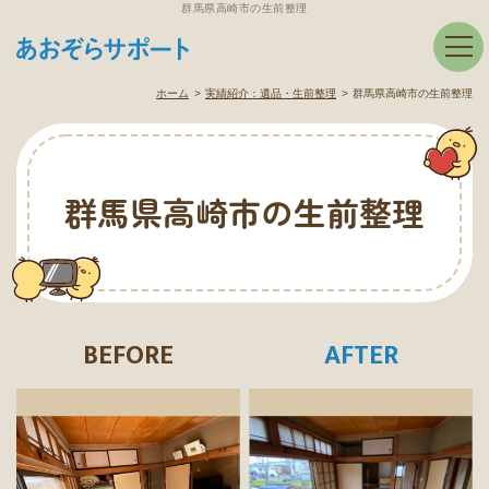
群馬県高崎市の生前整理
ホーム
実績紹介：
遺品・生前整理
群馬県高崎市の生前整理
群馬県高崎市の生前整理
BEFORE
AFTER