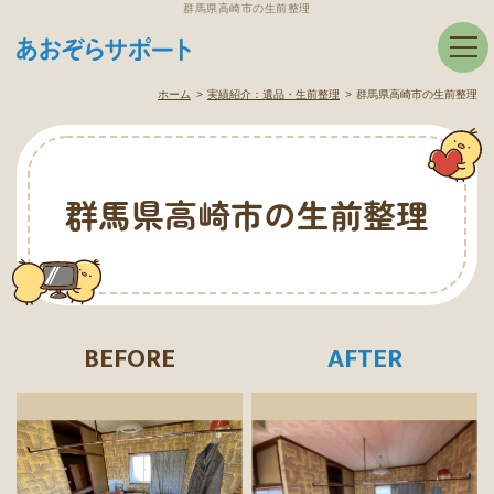
群馬県高崎市の生前整理
ホーム
実績紹介：
遺品・生前整理
群馬県高崎市の生前整理
群馬県高崎市の生前整理
BEFORE
AFTER