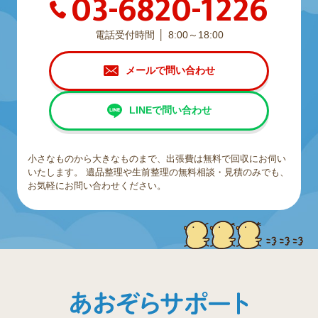
03-6820-1226
電話受付時間
8:00～18:00
メールで問い合わせ
LINEで問い合わせ
小さなものから大きなものまで、出張費は無料で回収にお伺い
いたします。
遺品整理や生前整理の無料相談・見積のみでも、
お気軽にお問い合わせください。