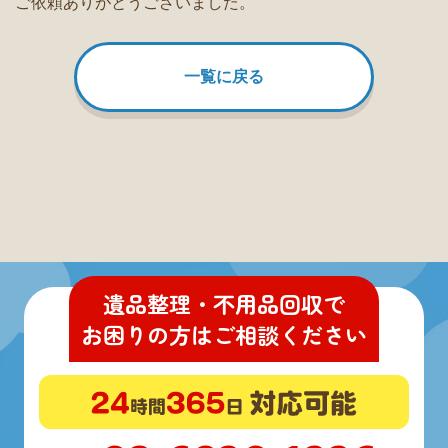
ご依頼ありがとうございました。
一覧に戻る
遺品整理・不用品回収
で
お困りの方
は
ご相談ください