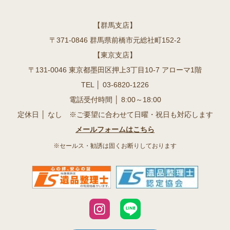
【群馬支店】
〒371-0846 群馬県前橋市元総社町152-2
【東京支店】
〒131-0046 東京都墨田区押上3丁目10-7 アローマ1階
TEL │
03-6820-1226
電話受付時間 │ 8:00～18:00
定休日 │ なし ※ご要望に合わせて日曜・祝日も対応します
メールフォームはこちら
※セールス・勧誘は固くお断りしております