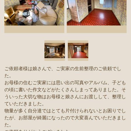
ご依頼者様は娘さんで、ご実家の生前整理のご依頼でし
た。
お母様の住むご実家には思い出の写真やアルバム、子ども
の頃に書いた作文などがたくさんしまってありました。そ
ういった大切な物はお母様と娘さんにお渡しして、整理し
ていただきました。
物量が多く自分達ではとても片付けられないとお困りでし
たが、お部屋が綺麗になったので大変喜んでいただきまし
た。