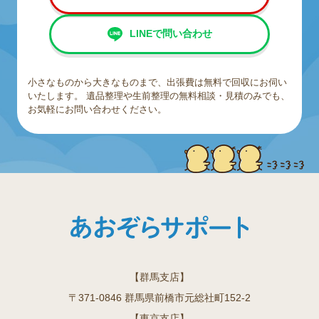
LINEで問い合わせ
小さなものから大きなものまで、出張費は無料で回収にお伺い
いたします。
遺品整理や生前整理の無料相談・見積のみでも、
お気軽にお問い合わせください。
【群馬支店】
〒371-0846 群馬県前橋市元総社町152-2
【東京支店】