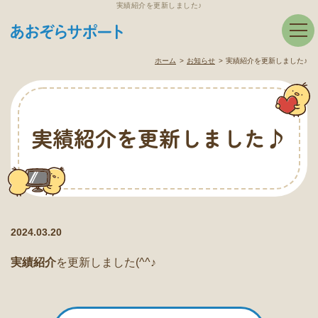
実績紹介を更新しました♪
ホーム
お知らせ
実績紹介を更新しました♪
実績紹介を更新しました♪
2024.03.20
実績紹介
を更新しました(^^♪