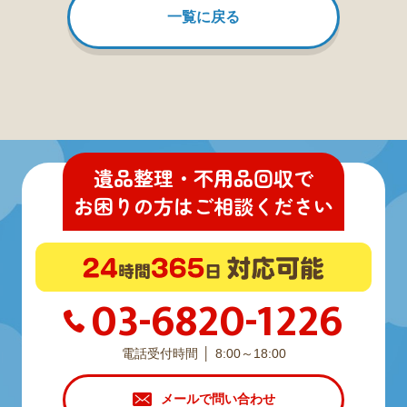
一覧に戻る
遺品整理・不用品回収
で
お困りの方
は
ご相談ください
03-6820-1226
電話受付時間
8:00～18:00
メールで問い合わせ