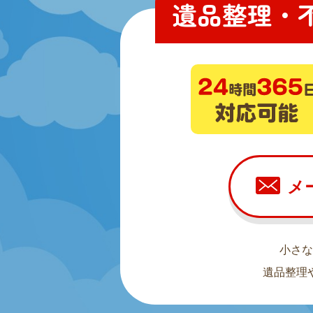
遺品整理・
メ
小さな
遺品整理