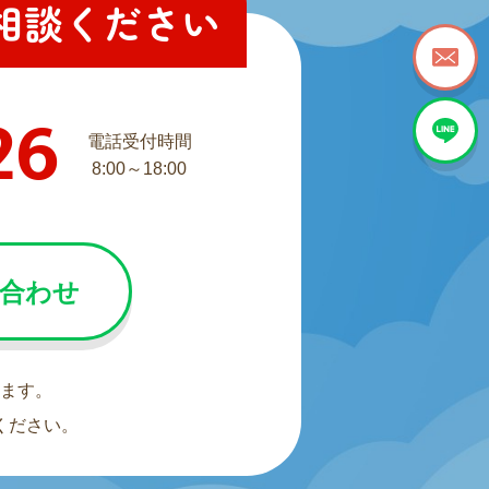
相談ください
26
電話受付時間
8:00～18:00
い合わせ
ます。
ください。