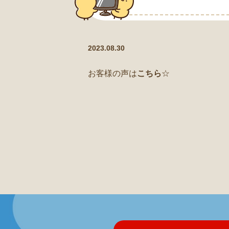
2023.08.30
お客様の声は
こちら
☆