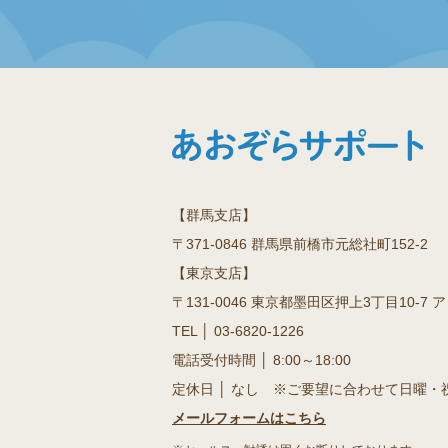
【群馬支店】
〒371-0846 群馬県前橋市元総社町152-2
【東京支店】
〒131-0046 東京都墨田区押上3丁目10-7 
TEL │
03-6820-1226
電話受付時間 │ 8:00～18:00
定休日 │ なし ※ご要望に合わせて日曜・
メールフォームはこちら