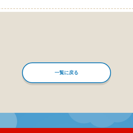
一覧に戻る