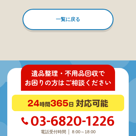
一覧に戻る
遺品整理・不用品回収
で
お困りの方
は
ご相談ください
03-6820-1226
電話受付時間
8:00～18:00