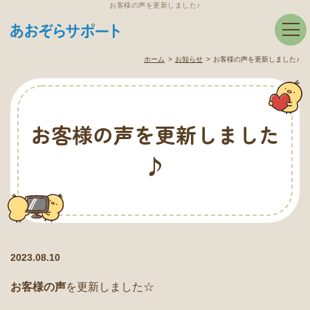
お客様の声を更新しました♪
ホーム
お知らせ
お客様の声を更新しました♪
お客様の声を更新しました
♪
2023.08.10
お客様の声
を更新しました☆