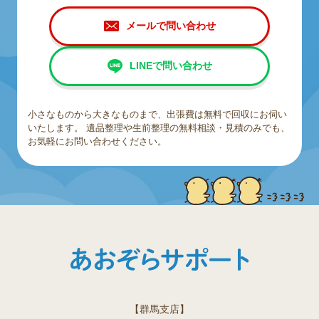
メールで問い合わせ
LINEで問い合わせ
小さなものから大きなものまで、出張費は無料で回収にお伺い
いたします。
遺品整理や生前整理の無料相談・見積のみでも、
お気軽にお問い合わせください。
【群馬支店】