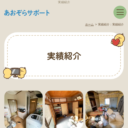
実績紹介
ホーム
実績紹介：
実績紹介
実績紹介